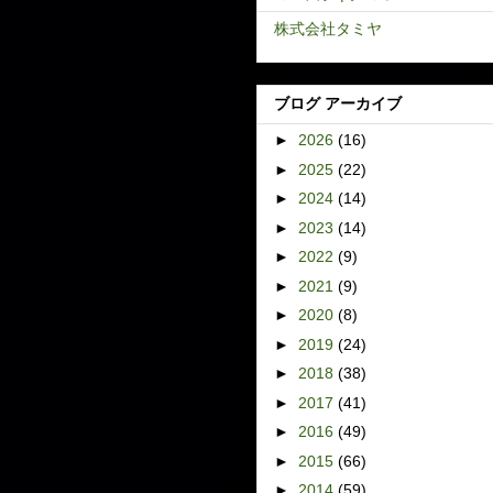
株式会社タミヤ
ブログ アーカイブ
►
2026
(16)
►
2025
(22)
►
2024
(14)
►
2023
(14)
►
2022
(9)
►
2021
(9)
►
2020
(8)
►
2019
(24)
►
2018
(38)
►
2017
(41)
►
2016
(49)
►
2015
(66)
►
2014
(59)