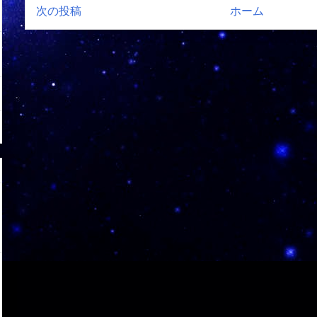
次の投稿
ホーム