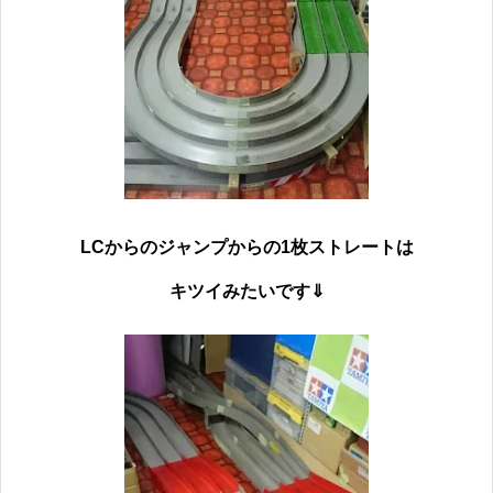
LCからのジャンプからの1枚ストレートは
キツイみたいです⇓