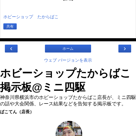
ホビーショップ たからばこ
共有
‹
›
ホーム
ウェブ バージョンを表示
ホビーショップたからばこ
掲示板@ミニ四駆
神奈川県横浜市のホビーショップたからばこ店長が、ミニ四駆
の話や大会関係、レース結果などを告知する掲示板です。
ばこてん（店長）