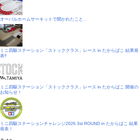
オーバルホームサーキットで聞かれたこと…
ミニ四駆ステーション「ストッククラス」レース in たからばこ 結果発
表‼
ミニ四駆ステーション「ストッククラス」レース in たからばこ 開催の
お知らせ！
ミニ四駆ステーションチャレンジ2026 3st ROUND in たからばこ 結果
発表！