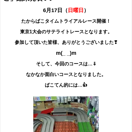
6月17日（
日曜日
）
たからばこタイムトライアルレース開催！
東京1大会のサテライトレースとなります。
参加して頂いた皆様、ありがとうございました
❣
m(_ _)m
そして、今回のコースは…⇓
なかなか面白いコースとなりました。
ばこてん的には…👍