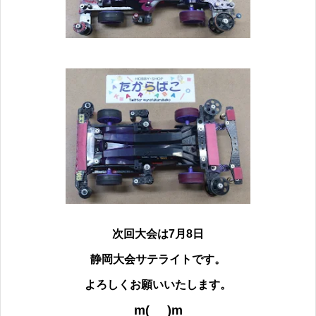
次回大会は7月8日
静岡大会サテライトです。
よろしくお願いいたします。
m(_ _)m