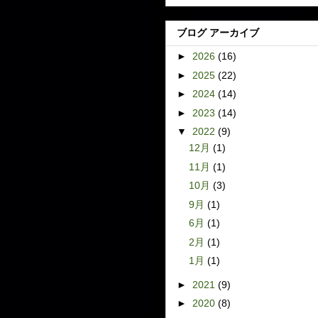
ブログ アーカイブ
►
2026
(16)
►
2025
(22)
►
2024
(14)
►
2023
(14)
▼
2022
(9)
12月
(1)
11月
(1)
10月
(3)
9月
(1)
6月
(1)
2月
(1)
1月
(1)
►
2021
(9)
►
2020
(8)