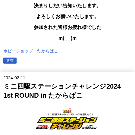
決まりしだい告知いたします。
よろしくお願いいたします。
参加された皆様
お疲れ様でした
m(_ _)m
ホビーショップ たからばこ
共有
2024-02-11
ミニ四駆ステーションチャレンジ2024
1st ROUND in たからばこ