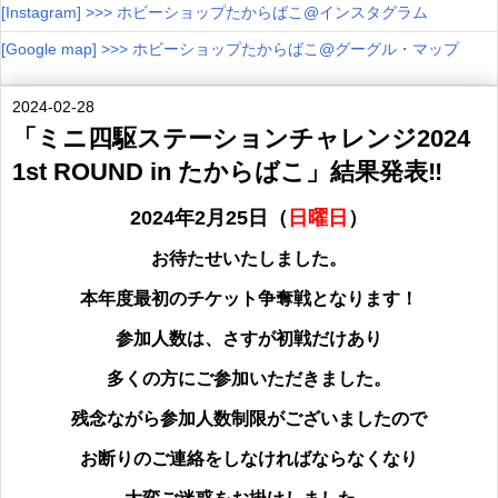
[Instagram] >>> ホビーショップたからばこ@インスタグラム
[Google map] >>> ホビーショップたからばこ@グーグル・マップ
2024-02-28
「ミニ四駆ステーションチャレンジ2024
1st ROUND in たからばこ」結果発表‼
2024年2月25日（
日曜日
）
お待たせいたしました。
本年度最初のチケット争奪戦となります！
参加人数は、さすが初戦だけあり
多くの方にご参加いただきました。
残念ながら参加人数制限がございましたので
お断りのご連絡をしなければならなくなり