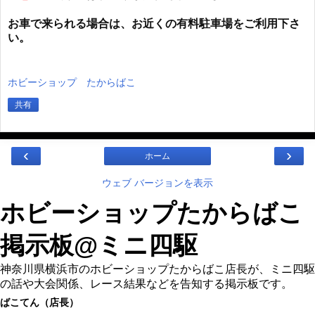
お車で来られる場合は、お近くの有料駐車場をご利用下さ
い。
ホビーショップ たからばこ
共有
‹
›
ホーム
ウェブ バージョンを表示
ホビーショップたからばこ
掲示板@ミニ四駆
神奈川県横浜市のホビーショップたからばこ店長が、ミニ四駆
の話や大会関係、レース結果などを告知する掲示板です。
ばこてん（店長）