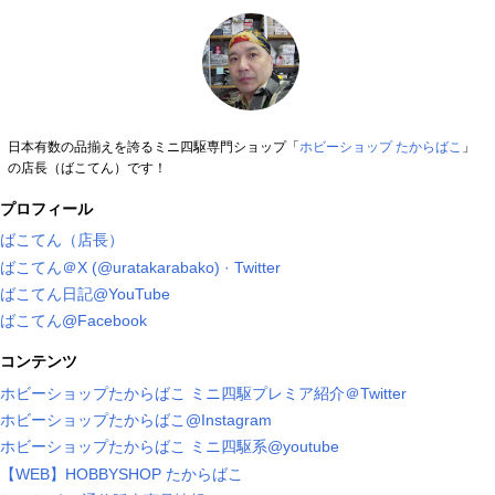
日本有数の品揃えを誇るミニ四駆専門ショップ「
ホビーショップ たからばこ
」
の店長（ばこてん）です！
プロフィール
ばこてん（店長）
ばこてん＠X (@uratakarabako) · Twitter
ばこてん日記@YouTube
ばこてん@Facebook
コンテンツ
ホビーショップたからばこ ミニ四駆プレミア紹介＠Twitter
ホビーショップたからばこ@Instagram
ホビーショップたからばこ ミニ四駆系@youtube
【WEB】HOBBYSHOP たからばこ