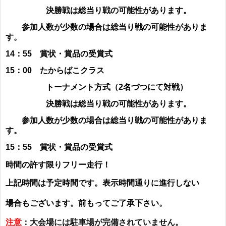
決勝戦は総当り戦の可能性があります。
参加人数が少数の場合は総当り戦の可能性がありま
す。
14：55 賞状・賞品の
受賞式
15：00 たからばこクラス
トーナメント方式（2名づつにて対戦）
決勝戦は総当り戦の可能性があります。
参加人数が少数の場合は総当り戦の可能性がありま
す。
15：55
賞状・賞品の受賞式
時間の許す限りフリー走行！
上記時間は予定時間です。表示時間通りに進行しない
場合もございます。前もってご了承下さい。
注意
：大会場には駐車場が完備されていません。