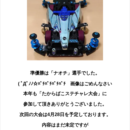
準優勝は「ナオチ」
選手でした。
( ﾟДﾟﾉﾉ☆ﾊﾟﾁﾊﾟﾁﾊﾟﾁﾊﾟﾁ
画像はごめんなさい
本年も「たからばこステチャレ大会」に
参加して頂きありがとうございました。
次回の大会は4月28日を予定しております。
内容はまだ未定ですが