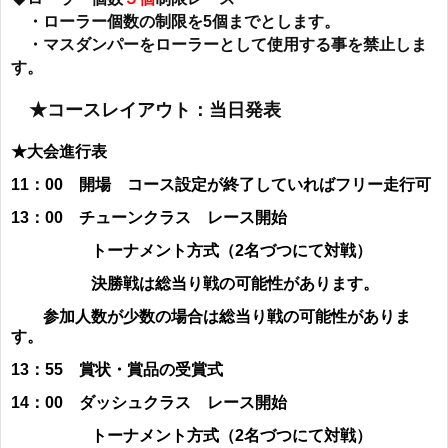
・ローラー個数の制限を5個までとします。
・マスダンパーをローラーとして使用する事を禁止しま
す。
★コースレイアウト：当日発表
★大会進行表
11：00 開場 コース設定が終了していればフリー走行可
13：00 チューンクラス レース開始
トーナメント方式（2名づつにて対戦）
決勝戦は総当り戦の可能性があります。
参加人数が少数の場合は総当り戦の可能性がありま
す。
13：55
賞状・賞品の
受賞式
14：00 ダッシュクラス レース開始
トーナメント方式（2名づつにて対戦）