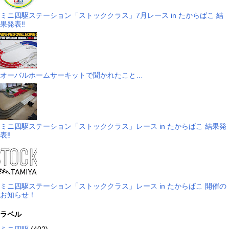
ミニ四駆ステーション「ストッククラス」7月レース in たからばこ 結
果発表‼
オーバルホームサーキットで聞かれたこと…
ミニ四駆ステーション「ストッククラス」レース in たからばこ 結果発
表‼
ミニ四駆ステーション「ストッククラス」レース in たからばこ 開催の
お知らせ！
ラベル
ミニ四駆
(402)