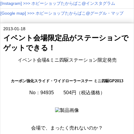
[Instagram] >>> ホビーショップたからばこ@インスタグラム
[Google map] >>> ホビーショップたからばこ@グーグル・マップ
2013-01-18
イベント会場限定品がステーションで
ゲットできる！
イベント会場&ミニ四駆ステーション限定発売
カーボン強化スライド・ワイドローラーステー ミニ四駆GP2013
No：94935
504円（税込価格）
会場で、まったく売れないのか？