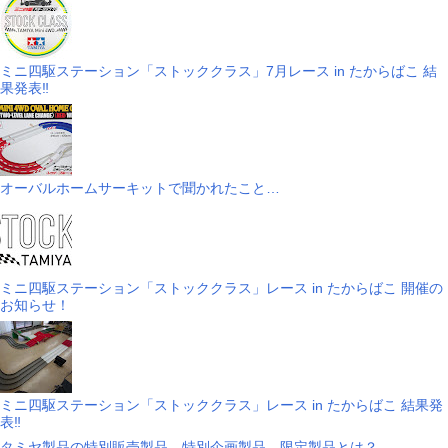
ミニ四駆ステーション「ストッククラス」7月レース in たからばこ 結
果発表‼
オーバルホームサーキットで聞かれたこと…
ミニ四駆ステーション「ストッククラス」レース in たからばこ 開催の
お知らせ！
ミニ四駆ステーション「ストッククラス」レース in たからばこ 結果発
表‼
タミヤ製品の特別販売製品、特別企画製品、限定製品とは？