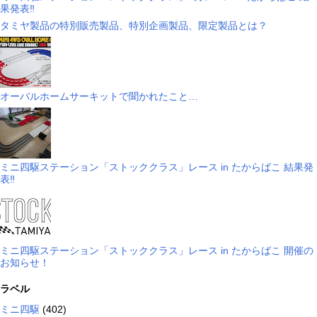
果発表‼
タミヤ製品の特別販売製品、特別企画製品、限定製品とは？
オーバルホームサーキットで聞かれたこと…
ミニ四駆ステーション「ストッククラス」レース in たからばこ 結果発
表‼
ミニ四駆ステーション「ストッククラス」レース in たからばこ 開催の
お知らせ！
ラベル
ミニ四駆
(402)