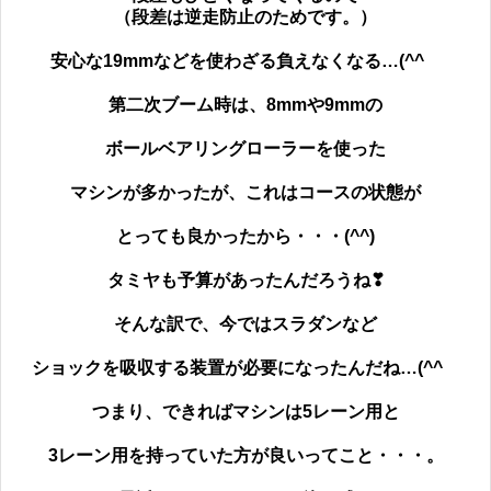
（段差は逆走防止のためです。）
安心な19mmなどを使わざる負えなくなる…(^^ゞ
第二次ブーム時は、8mmや9mmの
ボールベアリングローラーを使った
マシンが多かったが、これはコースの状態が
とっても良かったから・・・(^^)
タミヤも予算があったんだろうね❣
そんな訳で、今ではスラダンなど
ショックを吸収する装置が必要になったんだね…(^^ゞ
つまり、できればマシンは5レーン用と
3レーン用を持っていた方が良いってこと・・・。