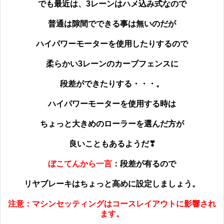
でも最近は、3レーンはハメ込み式なので
普通は隙間でできる事は無いのだが
ハイパワーモーターを使用したりするので
柔らかい3レーンのカーブフェンスに
段差ができたりする・・・。
ハイパワーモーターを使用する時は
ちょっと大きめのローラーを選んだ方が
良いこともあるようだ❣
ぼこてんから一言
：段差が有るので
リヤブレーキはちょっと高めに設定しましょう。
注意：マシンセッティングはコースレイアウトに影響され
ます。