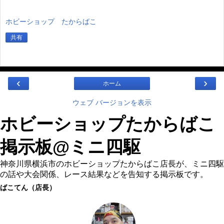
ホビーショップ たからばこ
共有
‹
›
ホーム
ウェブ バージョンを表示
ホビーショップたからばこ
掲示板@ミニ四駆
神奈川県横浜市のホビーショップたからばこ店長が、ミニ四駆
の話や大会関係、レース結果などを告知する掲示板です。
ばこてん（店長）