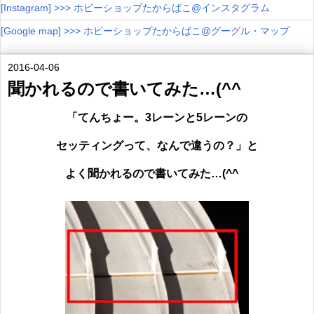
[Instagram] >>> ホビーショップたからばこ@インスタグラム
[Google map] >>> ホビーショップたからばこ@グーグル・マップ
2016-04-06
聞かれるので書いてみた…(^^ゞ
「てんちょー。3レーンと5レーンの
セッティングって、なんで違うの？」と
よく聞かれるので書いてみた…(^^ゞ