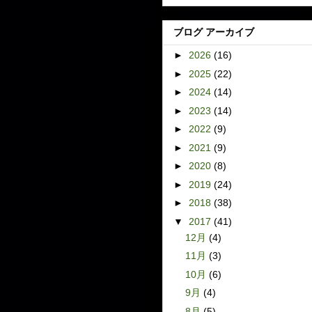
ブログ アーカイブ
►
2026
(16)
►
2025
(22)
►
2024
(14)
►
2023
(14)
►
2022
(9)
►
2021
(9)
►
2020
(8)
►
2019
(24)
►
2018
(38)
▼
2017
(41)
12月
(4)
11月
(3)
10月
(6)
9月
(4)
8月
(5)