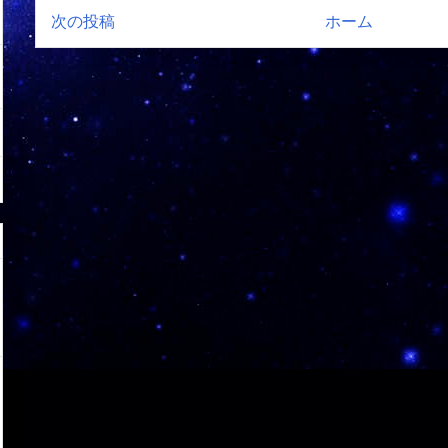
次の投稿
ホーム