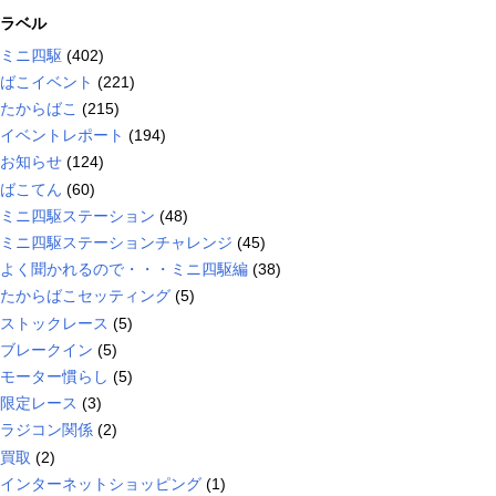
ラベル
ミニ四駆
(402)
ばこイベント
(221)
たからばこ
(215)
イベントレポート
(194)
お知らせ
(124)
ばこてん
(60)
ミニ四駆ステーション
(48)
ミニ四駆ステーションチャレンジ
(45)
よく聞かれるので・・・ミニ四駆編
(38)
たからばこセッティング
(5)
ストックレース
(5)
ブレークイン
(5)
モーター慣らし
(5)
限定レース
(3)
ラジコン関係
(2)
買取
(2)
インターネットショッピング
(1)