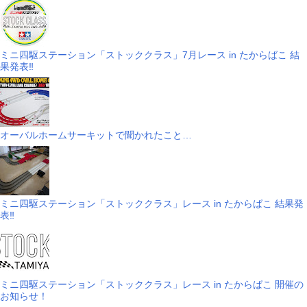
ミニ四駆ステーション「ストッククラス」7月レース in たからばこ 結
果発表‼
オーバルホームサーキットで聞かれたこと…
ミニ四駆ステーション「ストッククラス」レース in たからばこ 結果発
表‼
ミニ四駆ステーション「ストッククラス」レース in たからばこ 開催の
お知らせ！