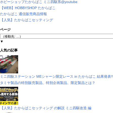
ホビーショップたからばこ ミニ四駆系@youtube
【WEB】HOBBYSHOP たからばこ
たからばこ 通信販売商品情報
【人気】たからばこセッティング
ページ
▼
人気の記事
ミニ四駆ステーション MEシャーシ限定レース in たからばこ 結果発表!!
タミヤ製品の特別販売製品、特別企画製品、限定製品とは？
【人気】たからばこセッティング の解説 ミニ四駆改造 編