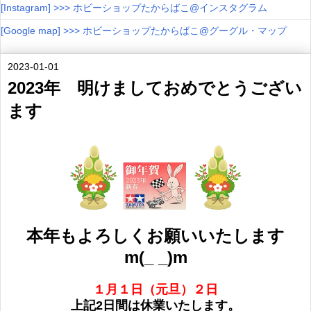
[Instagram] >>> ホビーショップたからばこ@インスタグラム
[Google map] >>> ホビーショップたからばこ@グーグル・マップ
2023-01-01
2023年 明けましておめでとうござい
ます
本年もよろしくお願いいたします
m(_ _)m
１月１日（元旦）２日
上記2日間は休業いたします。