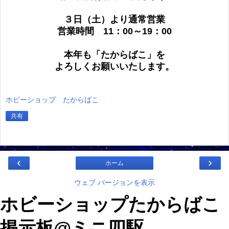
３日（土）より通常営業
営業時間 11：00～19：00
本年も「たからばこ」を
よろしくお願いいたします。
ホビーショップ たからばこ
共有
‹
›
ホーム
ウェブ バージョンを表示
ホビーショップたからばこ
掲示板@ミニ四駆