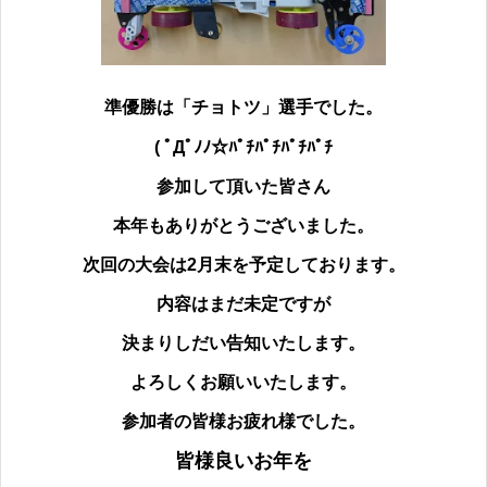
準優勝は「チョトツ」
選手でした。
( ﾟДﾟﾉﾉ☆ﾊﾟﾁﾊﾟﾁﾊﾟﾁﾊﾟﾁ
参加して頂いた皆さん
本年もありがとうございました。
次回の大会は2月末を予定しております。
内容はまだ未定ですが
決まりしだい告知いたします。
よろしくお願いいたします。
参加者の皆様
お疲れ様でした。
皆様良いお年を