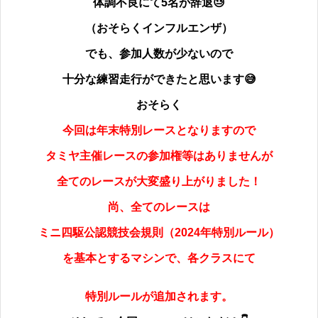
体調不良にて5名が辞退😓
（おそらくインフルエンザ）
でも、参加人数が少ないので
十分な練習走行ができたと思います😅
おそらく
今回は年末特別レースとなりますので
タミヤ主催レースの参加権等はありませんが
全てのレースが大変盛り上がりました！
尚、全てのレースは
ミニ四駆公認競技会規則（2024年特別ルール）
を基本とするマシンで、各クラスにて
特別ルールが追加されます。