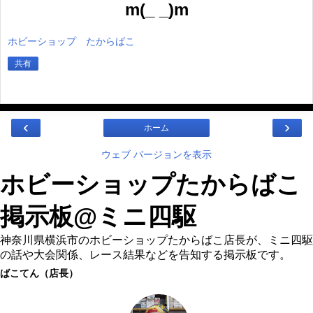
m(_ _)m
ホビーショップ たからばこ
共有
‹
›
ホーム
ウェブ バージョンを表示
ホビーショップたからばこ
掲示板@ミニ四駆
神奈川県横浜市のホビーショップたからばこ店長が、ミニ四駆
の話や大会関係、レース結果などを告知する掲示板です。
ばこてん（店長）