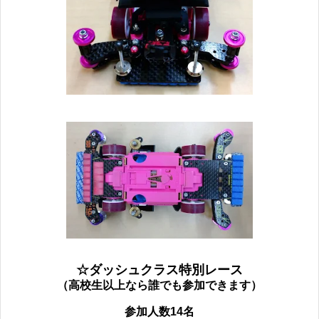
☆ダッシュクラス特別レース
（高校生以上なら誰でも参加できます）
参加人数14名