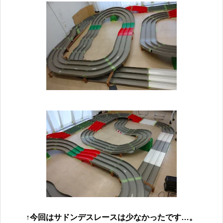
↑今回はサドンデスレースは少なかったです…。