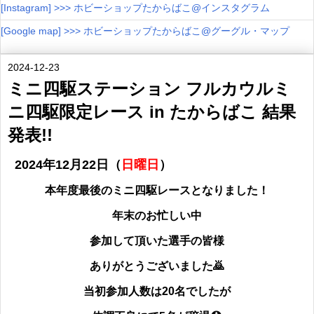
[Instagram] >>> ホビーショップたからばこ@インスタグラム
[Google map] >>> ホビーショップたからばこ@グーグル・マップ
2024-12-23
ミニ四駆ステーション フルカウルミ
ニ四駆限定レース in たからばこ 結果
発表!!
2024年12月22日（
日曜日
）
本年度最後のミニ四駆レースとなりました！
年末のお忙しい中
参加して頂いた選手の皆様
ありがとうございました
🙇
当初参加人数は20名でしたが