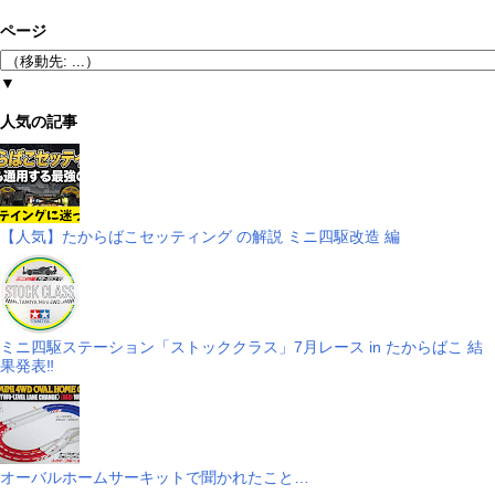
ページ
▼
人気の記事
【人気】たからばこセッティング の解説 ミニ四駆改造 編
ミニ四駆ステーション「ストッククラス」7月レース in たからばこ 結
果発表‼
オーバルホームサーキットで聞かれたこと…