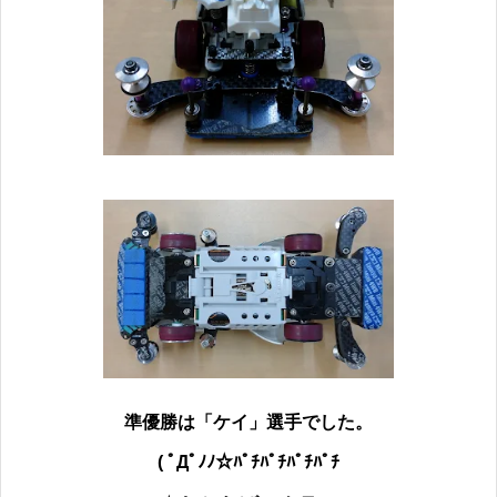
準優勝は「ケイ」
選手でした。
( ﾟДﾟﾉﾉ☆ﾊﾟﾁﾊﾟﾁﾊﾟﾁﾊﾟﾁ