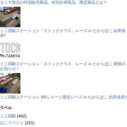
タミヤ製品の特別販売製品、特別企画製品、限定製品とは？
ミニ四駆ステーション「ストッククラス」レース in たからばこ 結果発
表‼
ミニ四駆ステーション「ストッククラス」レース in たからばこ 開催の
お知らせ！
ミニ四駆ステーション MEシャーシ限定レース in たからばこ 結果発表!!
ラベル
ミニ四駆
(402)
ばこイベント
(221)