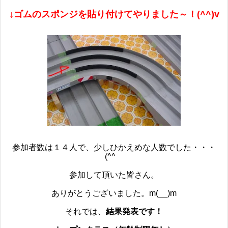
↓ゴムのスポンジを貼り付けてやりました～！(^^)v
参加者数は１４人で、少しひかえめな人数でした・・・
(^^ゞ
参加して頂いた皆さん。
ありがとうございました。m(__)m
それでは、
結果発表です！