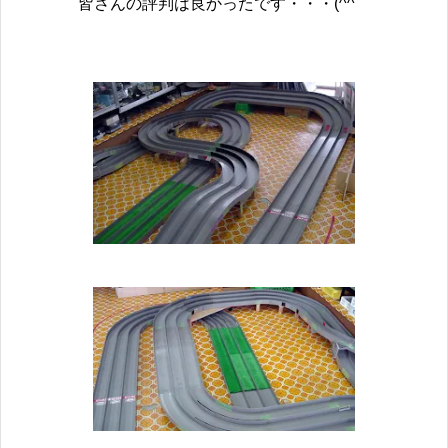
皆さんの評判は良かったです・・・(^^ゞ