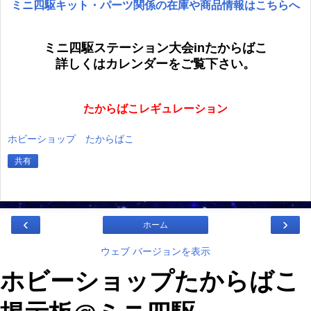
ミニ四駆キット・パーツ関係の在庫や商品情報はこちらへ
ミニ四駆ステーション大会inたからばこ
詳しくはカレンダーをご覧下さい。
たからばこレギュレーション
ホビーショップ たからばこ
共有
‹
›
ホーム
ウェブ バージョンを表示
ホビーショップたからばこ